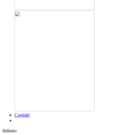
Contatti
Italiano