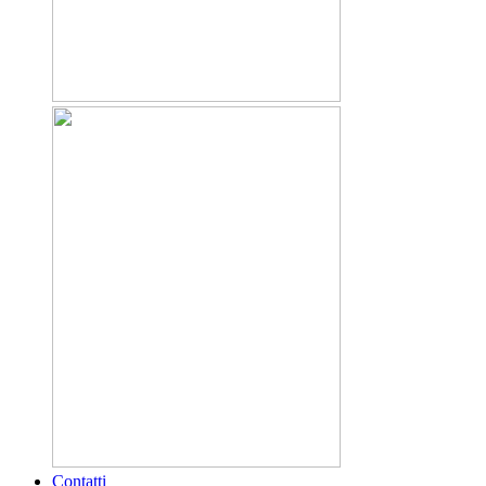
Contatti