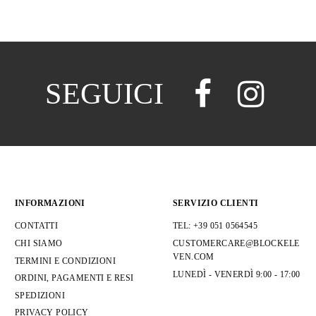
SEGUICI
INFORMAZIONI
SERVIZIO CLIENTI
CONTATTI
TEL: +39 051 0564545
CHI SIAMO
CUSTOMERCARE@BLOCKELE
VEN.COM
TERMINI E CONDIZIONI
LUNEDÌ - VENERDÌ 9:00 - 17:00
ORDINI, PAGAMENTI E RESI
SPEDIZIONI
PRIVACY POLICY